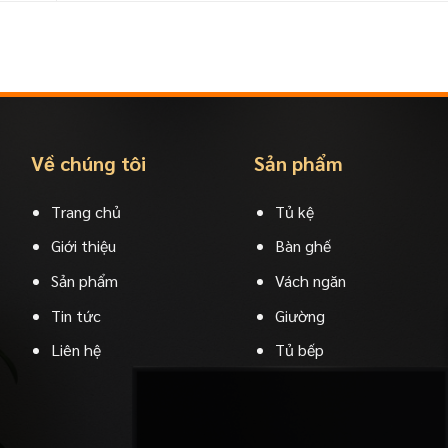
Về chúng tôi
Sản phẩm
Trang chủ
Tủ kệ
Giới thiệu
Bàn ghế
Sản phẩm
Vách ngăn
Tin tức
Giường
Liên hệ
Tủ bếp