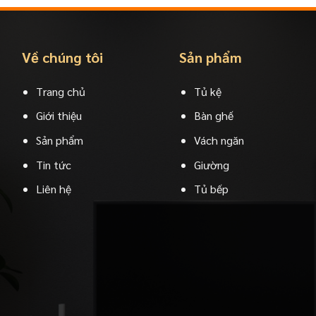
Về chúng tôi
Sản phẩm
Trang chủ
Tủ kệ
Giới thiệu
Bàn ghế
Sản phẩm
Vách ngăn
Tin tức
Giường
Liên hệ
Tủ bếp