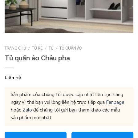
TRANG CHỦ
/
TỦ KỆ
/
TỦ
/
TỦ QUẦN ÁO
Tủ quần áo Châu pha
Liên hệ
Sản phẩm của chúng tôi được cập nhật liên tục hàng
ngày vì thế bạn vui lòng liên hệ trực tiếp qua
Fanpage
hoặc
Zalo
để chúng tôi gửi bạn tham khảo các mẫu
sản phẩm mới nhất