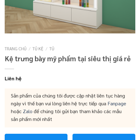
TRANG CHỦ
/
TỦ KỆ
/
TỦ
Kệ trưng bày mỹ phẩm tại siêu thị giá rẻ
Liên hệ
Sản phẩm của chúng tôi được cập nhật liên tục hàng
ngày vì thế bạn vui lòng liên hệ trực tiếp qua
Fanpage
hoặc
Zalo
để chúng tôi gửi bạn tham khảo các mẫu
sản phẩm mới nhất