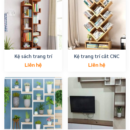
Kệ sách trang trí
Kệ trang trí cắt CNC
Liên hệ
Liên hệ