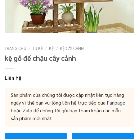
TRANG CHỦ
/
TỦ KỆ
/
KỆ
/
KỆ CÂY CẢNH
kệ gỗ để chậu cây cảnh
Liên hệ
Sản phẩm của chúng tôi được cập nhật liên tục hàng
ngày vì thế bạn vui lòng liên hệ trực tiếp qua
Fanpage
hoặc
Zalo
để chúng tôi gửi bạn tham khảo các mẫu
sản phẩm mới nhất