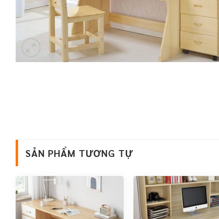
SẢN PHẨM TƯƠNG TỰ