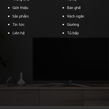
Giới thiệu
Bàn ghế
Sản phẩm
Vách ngăn
Tin tức
Giường
Liên hệ
Tủ bếp