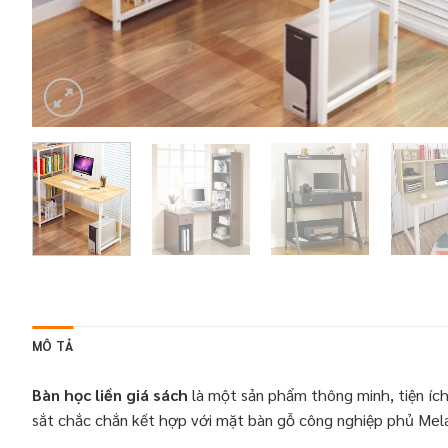
MÔ TẢ
Bàn học liền giá sách
là một sản phẩm thông minh, tiện ích
sắt chắc chắn kết hợp với mặt bàn gỗ công nghiệp phủ Mela