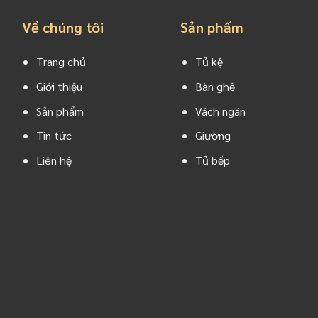
Về chúng tôi
Sản phẩm
Trang chủ
Tủ kệ
Giới thiệu
Bàn ghế
Sản phẩm
Vách ngăn
Tin tức
Giường
Liên hệ
Tủ bếp